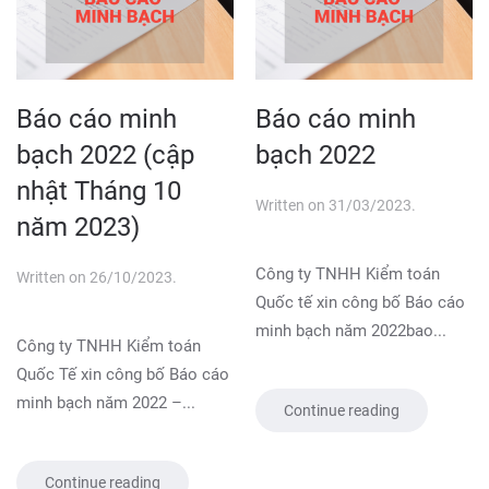
Báo cáo minh
Báo cáo minh
bạch 2022 (cập
bạch 2022
nhật Tháng 10
Written on
31/03/2023
.
năm 2023)
Công ty TNHH Kiểm toán
Written on
26/10/2023
.
Quốc tế xin công bố Báo cáo
minh bạch năm 2022bao...
Công ty TNHH Kiểm toán
Quốc Tế xin công bố Báo cáo
minh bạch năm 2022 –...
Continue reading
Continue reading