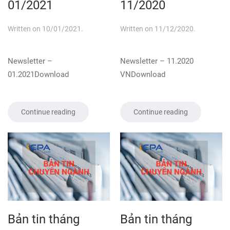
01/2021
11/2020
Written on
10/01/2021
.
Written on
11/12/2020
.
Newsletter –
Newsletter – 11.2020
01.2021Download
VNDownload
Continue reading
Continue reading
Bản tin tháng
Bản tin tháng