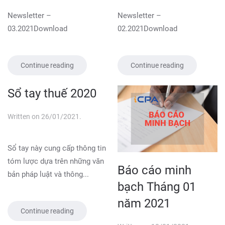
Newsletter –
Newsletter –
03.2021Download
02.2021Download
Continue reading
Continue reading
Sổ tay thuế 2020
Written on
26/01/2021
.
Sổ tay này cung cấp thông tin
tóm lược dựa trên những văn
Báo cáo minh
bản pháp luật và thông...
bạch Tháng 01
năm 2021
Continue reading