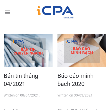
Bản tin tháng
Báo cáo minh
04/2021
bạch 2020
Written on
08/04/2021
.
Written on
30/03/2021
.