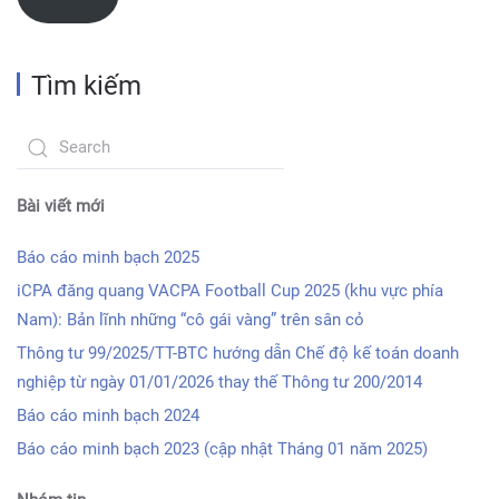
Tìm kiếm
Bài viết mới
Báo cáo minh bạch 2025
iCPA đăng quang VACPA Football Cup 2025 (khu vực phía
Nam): Bản lĩnh những “cô gái vàng” trên sân cỏ
Thông tư 99/2025/TT-BTC hướng dẫn Chế độ kế toán doanh
nghiệp từ ngày 01/01/2026 thay thế Thông tư 200/2014
Báo cáo minh bạch 2024
Báo cáo minh bạch 2023 (cập nhật Tháng 01 năm 2025)