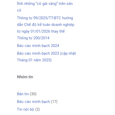
lĩnh những “cô gái vàng” trên sân
cỏ
Thông tư 99/2025/TT-BTC hướng
dẫn Chế độ kế toán doanh nghiệp
từ ngày 01/01/2026 thay thế
Thông tư 200/2014
Báo cáo minh bạch 2024
Báo cáo minh bạch 2023 (cập nhật
Tháng 01 năm 2025)
Nhóm tin
Bản tin
(30)
Báo cáo minh bạch
(17)
Tin nội bộ
(2)