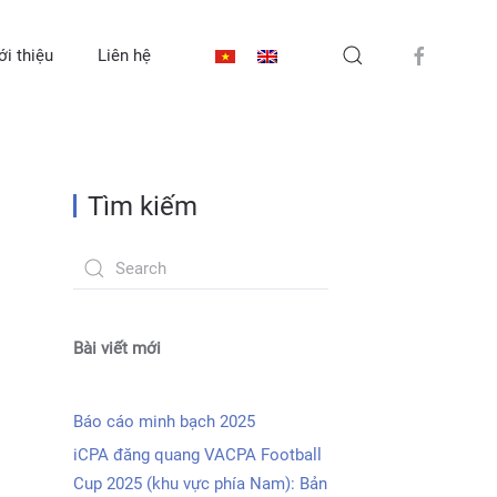
ới thiệu
Liên hệ
Tìm kiếm
Bài viết mới
Báo cáo minh bạch 2025
iCPA đăng quang VACPA Football
Cup 2025 (khu vực phía Nam): Bản